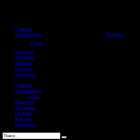
Главная
Корзина пуста
О компании
Корзина
О нас
Правила
Доставка
Обзоры
Каталог
Контакты
Главная
О компании
О нас
Правила
Доставка
Обзоры
Каталог
Контакты