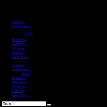
Главная
О компании
О нас
Правила
Доставка
Обзоры
Каталог
Контакты
Главная
О компании
О нас
Правила
Доставка
Обзоры
Каталог
Контакты