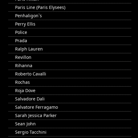
Paris Line (Paris Elysees)
Penhaligon`s
Perry Ellis
Police
Prada
Ralph Lauren
Revillon
Rihanna
Roberto Cavalli
Rochas
Roja Dove
Salvadore Dali
Salvatore Ferragamo
Sarah Jessica Parker
Sean John
Sergio Tacchini