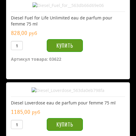
Diesel Fuel for Life Unlimited eau de parfum pour
femme 75 ml
828,00 руб
Артикул товара: 03622
Diesel Loverdose eau de parfum pour femme 75 ml
1185,00 руб