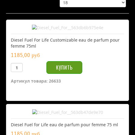
Diesel Fuel For Life Customizable eau de parfum pour
femme 75ml
1185,00 руб
Артикул товара: 26633
Diesel Fuel for Life eau de parfum pour femme 75 ml
1185,00 руб