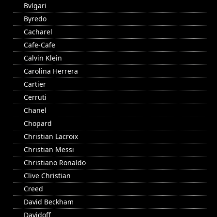
Bvlgari
Byredo
Cacharel
Cafe-Cafe
Calvin Klein
Carolina Herrera
Cartier
Cerruti
Chanel
Chopard
Christian Lacroix
Christian Messi
Christiano Ronaldo
Clive Christian
Creed
David Beckham
Davidoff