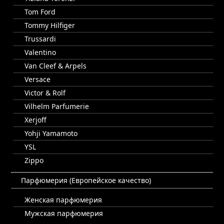
Tom Ford
Tommy Hilfiger
Trussardi
Valentino
Van Cleef & Arpels
Versace
Victor & Rolf
Vilhelm Parfumerie
Xerjoff
Yohji Yamamoto
YSL
Zippo
Парфюмерия (Европейское качество)
Женская парфюмерия
Мужская парфюмерия