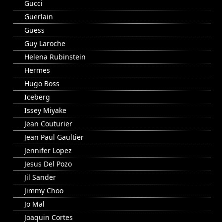
Gucci
Guerlain
Guess
Guy Laroche
Helena Rubinstein
Hermes
Hugo Boss
Iceberg
Issey Miyake
Jean Couturier
Jean Paul Gaultier
Jennifer Lopez
Jesus Del Pozo
Jil Sander
Jimmy Choo
Jo Mal
Joaquin Cortes