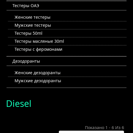
Тестеры ОАЭ
Женские тестеры
Мужские тестеры
Тестеры 50ml
Тестеры масляные 30ml
Тестеры с феромонами
Дезодоранты
Женские дезодоранты
Мужские дезодоранты
Diesel
Показано 1 - 6 Из 6