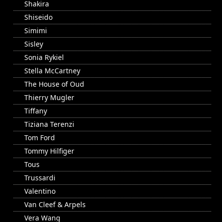
Shakira
Shiseido
Simimi
Sisley
Sonia Rykiel
Stella McCartney
The House of Oud
Thierry Mugler
Tiffany
Tiziana Terenzi
Tom Ford
Tommy Hilfiger
Tous
Trussardi
Valentino
Van Cleef & Arpels
Vera Wang