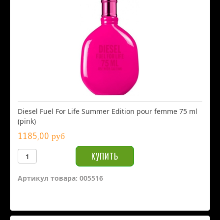
Diesel Fuel For Life Summer Edition pour femme 75 ml
(pink)
1185,00 руб
Артикул товара: 005516