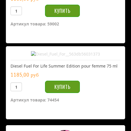
Артикул товара: 59002
Diesel Fuel For Life Summer Edition pour femme 75 ml
1185,00 руб
Артикул товара: 74454