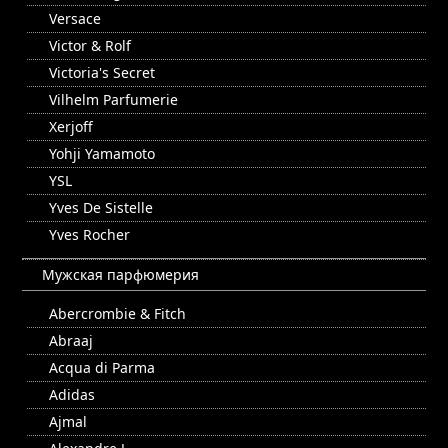
Versace
Victor & Rolf
Victoria's Secret
Vilhelm Parfumerie
Xerjoff
Yohji Yamamoto
YSL
Yves De Sistelle
Yves Rocher
Мужская парфюмерия
Abercrombie & Fitch
Abraaj
Acqua di Parma
Adidas
Ajmal