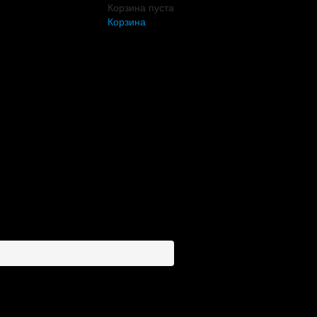
Корзина пуста
Корзина