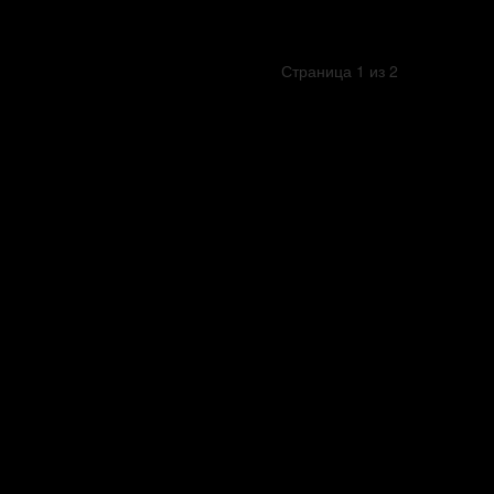
Страница 1 из 2