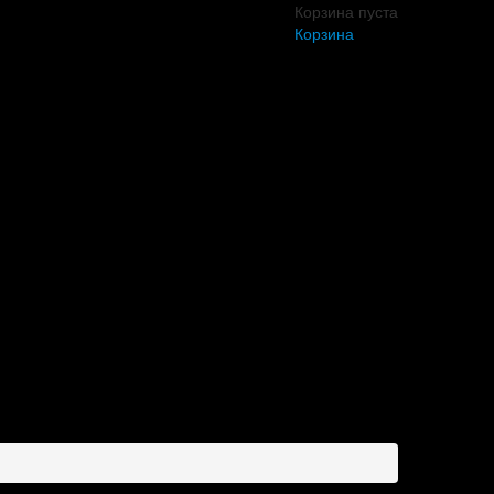
Корзина пуста
Корзина