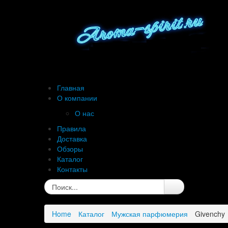
Главная
О компании
О нас
Правила
Доставка
Обзоры
Каталог
Контакты
Home
Каталог
Мужская парфюмерия
Givenchy