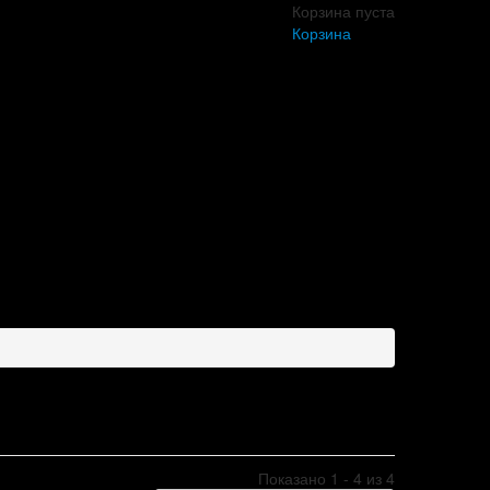
Корзина пуста
Корзина
Показано 1 - 4 из 4