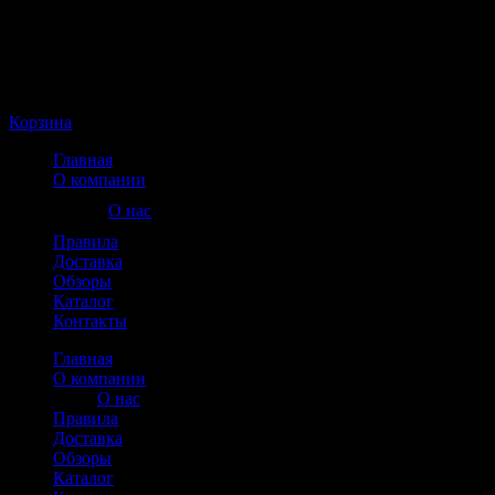
Корзина пуста
Корзина
Главная
О компании
О нас
Правила
Доставка
Обзоры
Каталог
Контакты
Главная
О компании
О нас
Правила
Доставка
Обзоры
Каталог