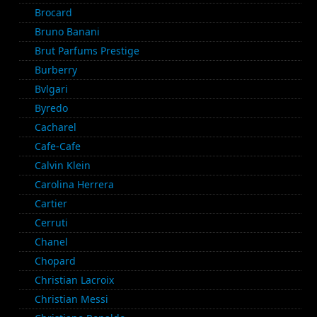
Brocard
Bruno Banani
Brut Parfums Prestige
Burberry
Bvlgari
Byredo
Cacharel
Cafe-Cafe
Calvin Klein
Carolina Herrera
Cartier
Cerruti
Chanel
Chopard
Christian Lacroix
Christian Messi