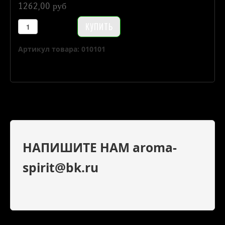
1262,00 руб
Артикул товара: 010101
НАПИШИТЕ НАМ aroma-
spirit@bk.ru