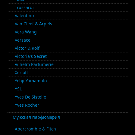
Trussardi
Valentino
Van Cleef & Arpels
Vera Wang
Versace
Victor & Rolf
Victoria's Secret
Vilhelm Parfumerie
Xerjoff
Yohji Yamamoto
YSL
Yves De Sistelle
Yves Rocher
Мужская парфюмерия
Abercrombie & Fitch