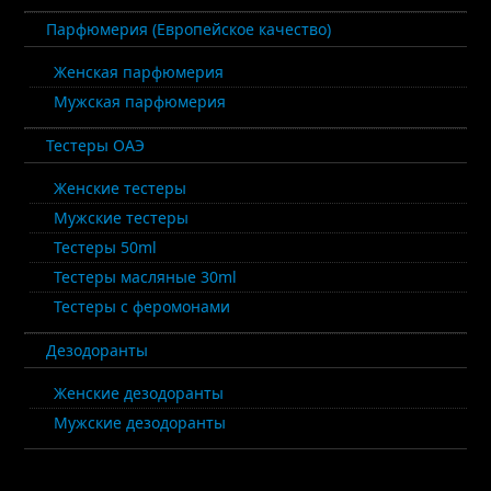
Парфюмерия (Европейское качество)
Женская парфюмерия
Мужская парфюмерия
Тестеры ОАЭ
Женские тестеры
Мужские тестеры
Тестеры 50ml
Тестеры масляные 30ml
Тестеры с феромонами
Дезодоранты
Женские дезодоранты
Мужские дезодоранты