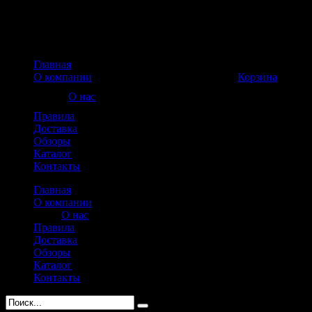
Главная
Корзина пуста
О компании
Корзина
О нас
Правила
Доставка
Обзоры
Каталог
Контакты
Главная
О компании
О нас
Правила
Доставка
Обзоры
Каталог
Контакты